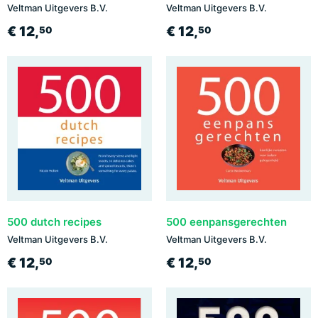
Veltman Uitgevers B.V.
Veltman Uitgevers B.V.
€ 12,
€ 12,
50
50
500 dutch recipes
500 eenpansgerechten
Veltman Uitgevers B.V.
Veltman Uitgevers B.V.
€ 12,
€ 12,
50
50