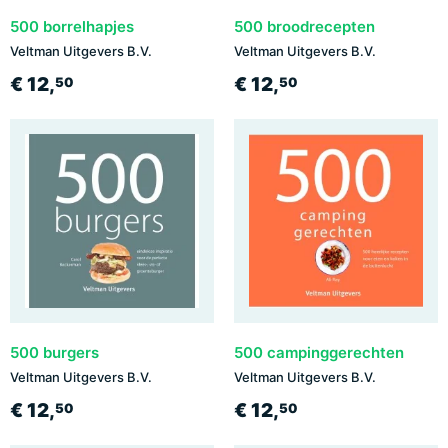
500 borrelhapjes
500 broodrecepten
Veltman Uitgevers B.V.
Veltman Uitgevers B.V.
€ 12,
€ 12,
50
50
500 burgers
500 campinggerechten
Veltman Uitgevers B.V.
Veltman Uitgevers B.V.
€ 12,
€ 12,
50
50