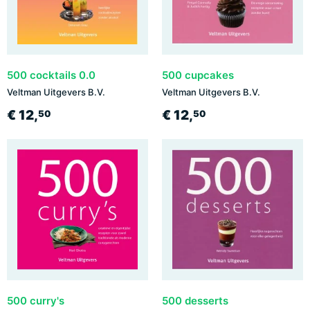
500 cocktails 0.0
500 cupcakes
Veltman Uitgevers B.V.
Veltman Uitgevers B.V.
€ 12,
€ 12,
50
50
500 curry's
500 desserts