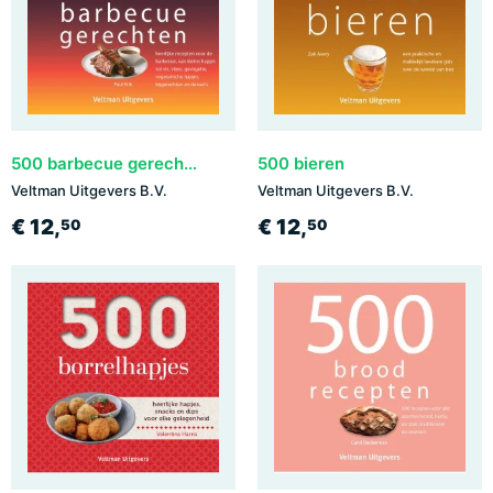
500 barbecue gerechten
500 bieren
Veltman Uitgevers B.V.
Veltman Uitgevers B.V.
€ 12,
€ 12,
50
50