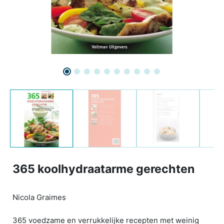
365 koolhydraatarme gerechten
Nicola Graimes
365 voedzame en verrukkelijke recepten met weinig