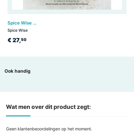
Spice Wise Too
Spice Wise
€ 27,
50
Ook handig
Wat men over dit product zegt:
Geen klantenbeoordelingen op het moment.