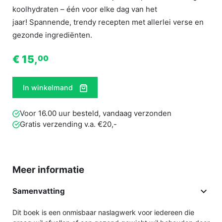
koolhydraten – één voor elke dag van het
jaar! Spannende, trendy recepten met allerlei verse en
gezonde ingrediënten.
€ 15,
00
In winkelmand
Voor 16.00 uur besteld, vandaag verzonden
Gratis verzending v.a. €20,-
Meer informatie

Samenvatting
Dit boek is een onmisbaar naslagwerk voor iedereen die