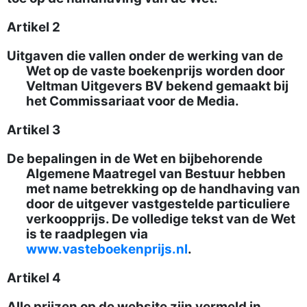
Artikel 2
Uitgaven die vallen onder de werking van de
Wet op de vaste boekenprijs worden door
Veltman Uitgevers BV bekend gemaakt bij
het Commissariaat voor de Media.
Artikel 3
De bepalingen in de Wet en bijbehorende
Algemene Maatregel van Bestuur hebben
met name betrekking op de handhaving van
door de uitgever vastgestelde particuliere
verkoopprijs. De volledige tekst van de Wet
is te raadplegen via
www.vasteboekenprijs.nl
.
Artikel 4
Alle prijzen op de website zijn vermeld in