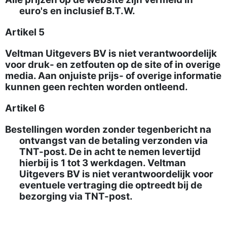
euro's en inclusief B.T.W.
Artikel 5
Veltman Uitgevers BV is niet verantwoordelijk
voor druk- en zetfouten op de site of in overige
media. Aan onjuiste prijs- of overige informatie
kunnen geen rechten worden ontleend.
Artikel 6
Bestellingen worden zonder tegenbericht na
ontvangst van de betaling verzonden via
TNT-post. De in acht te nemen levertijd
hierbij is 1 tot 3 werkdagen. Veltman
Uitgevers BV is niet verantwoordelijk voor
eventuele vertraging die optreedt bij de
bezorging via TNT-post.