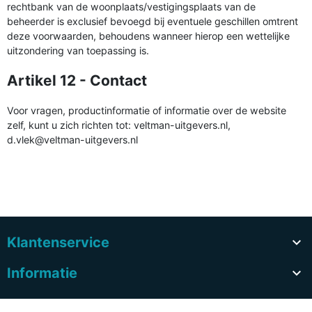
rechtbank van de woonplaats/vestigingsplaats van de
beheerder is exclusief bevoegd bij eventuele geschillen omtrent
deze voorwaarden, behoudens wanneer hierop een wettelijke
uitzondering van toepassing is.
Artikel 12 - Contact
Voor vragen, productinformatie of informatie over de website
zelf, kunt u zich richten tot: veltman-uitgevers.nl,
d.vlek@veltman-uitgevers.nl
Klantenservice

Informatie
