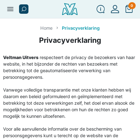
0
menu
Home
Privacyverklaring
Privacyverklaring
Veltman Uitvers
respecteert de privacy de bezoekers van haar
website, in het bijzonder de rechten van bezoekers met
betrekking tot de geautomatiseerde verwerking van
persoonsgegevens.
Vanwege volledige transparantie met onze klanten hebben wij
daarom een beleid geformuleerd en geïmplementeerd met
betrekking tot deze verwerkingen zelf, het doel ervan alsook de
mogelijkheden voor betrokkenen om hun de rechten zo goed
mogelijk te kunnen uitoefenen.
Voor alle aanvullende informatie over de bescherming van
persoonsgegevens kunt u terecht op de website van de