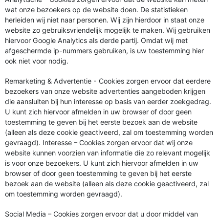
wat onze bezoekers op de website doen. De statistieken
herleiden wij niet naar personen. Wij zijn hierdoor in staat onze
website zo gebruiksvriendelijk mogelijk te maken. Wij gebruiken
hiervoor Google Analytics als derde partij. Omdat wij met
afgeschermde ip-nummers gebruiken, is uw toestemming hier
ook niet voor nodig.
Remarketing & Advertentie - Cookies zorgen ervoor dat eerdere
bezoekers van onze website advertenties aangeboden krijgen
die aansluiten bij hun interesse op basis van eerder zoekgedrag.
U kunt zich hiervoor afmelden in uw browser of door geen
toestemming te geven bij het eerste bezoek aan de website
(alleen als deze cookie geactiveerd, zal om toestemming worden
gevraagd). Interesse – Cookies zorgen ervoor dat wij onze
website kunnen voorzien van informatie die zo relevant mogelijk
is voor onze bezoekers. U kunt zich hiervoor afmelden in uw
browser of door geen toestemming te geven bij het eerste
bezoek aan de website (alleen als deze cookie geactiveerd, zal
om toestemming worden gevraagd).
Social Media – Cookies zorgen ervoor dat u door middel van