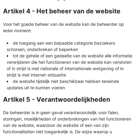
Artikel 4 - Het beheer van de website
Voor het goede beheer van de website kan de beheerder op
ieder moment:
de toegang aan een bepaalde categorie bezoekers
schorsen, onderbreken of beperken
tot de gehele of een gedeelte van de website alle informatie
verwijderen die het functioneren van de website kan verstoren
of in strijd is met nationale of internationale wetgeving of in
strijd is met internet-etiquette
de website tijdelijk niet beschikbaar hebben teneinde
updates uit te kunnen voeren
Artikel 5 - Verantwoordelijkheden
De beheerder is in geen geval verantwoordelijk voor falen,
storingen, moeilijkheden of onderbrekingen van het functioneren
van de website, waardoor de website of een van zijn
functionaliteiten niet toegankelijk is. De wijze waarop u