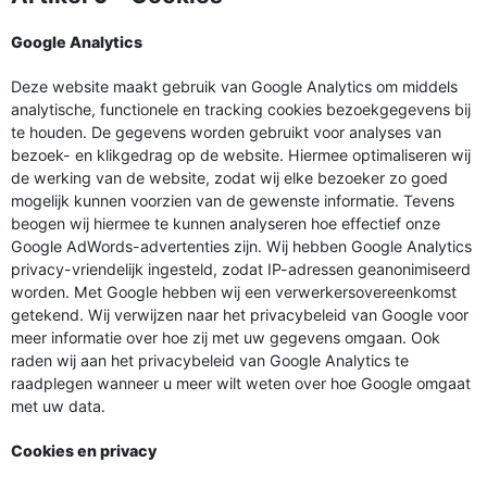
Google Analytics
Deze website maakt gebruik van Google Analytics om middels
analytische, functionele en tracking cookies bezoekgegevens bij
te houden. De gegevens worden gebruikt voor analyses van
bezoek- en klikgedrag op de website. Hiermee optimaliseren wij
de werking van de website, zodat wij elke bezoeker zo goed
mogelijk kunnen voorzien van de gewenste informatie. Tevens
beogen wij hiermee te kunnen analyseren hoe effectief onze
Google AdWords-advertenties zijn. Wij hebben Google Analytics
privacy-vriendelijk ingesteld, zodat IP-adressen geanonimiseerd
worden. Met Google hebben wij een verwerkersovereenkomst
getekend. Wij verwijzen naar het privacybeleid van Google voor
meer informatie over hoe zij met uw gegevens omgaan. Ook
raden wij aan het privacybeleid van Google Analytics te
raadplegen wanneer u meer wilt weten over hoe Google omgaat
met uw data.
Cookies en privacy