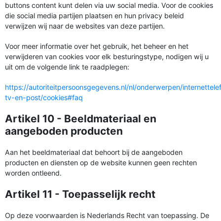
buttons content kunt delen via uw social media. Voor de cookies
die social media partijen plaatsen en hun privacy beleid
verwijzen wij naar de websites van deze partijen.
Voor meer informatie over het gebruik, het beheer en het
verwijderen van cookies voor elk besturingstype, nodigen wij u
uit om de volgende link te raadplegen:
https://autoriteitpersoonsgegevens.nl/nl/onderwerpen/internettele
tv-en-post/cookies#faq
Artikel 10 - Beeldmateriaal en
aangeboden producten
Aan het beeldmateriaal dat behoort bij de aangeboden
producten en diensten op de website kunnen geen rechten
worden ontleend.
Artikel 11 - Toepasselijk recht
Op deze voorwaarden is Nederlands Recht van toepassing. De