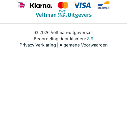
© 2026 Veltman-uitgevers.nl
Beoordeling door klanten:
8.9
Privacy Verklaring
|
Algemene Voorwaarden