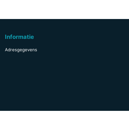
Informatie
Adresgegevens