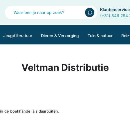
Klantenservice
(+31) 346 284
Jeugdliteratuur
Dieren & Verzorging
Tuin & natuur
Reiz
Veltman Distributie
 in de boekhandel als daarbuiten.