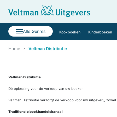
Alle Genres
Kookboeken
Kinderboeken
Home
Veltman Distributie
Veltman Distributie
Dé oplossing voor de verkoop van uw boeken!
Veltman Distributie verzorgt de verkoop voor uw uitgeverij, zowel
Traditionele boekhandelskanaal