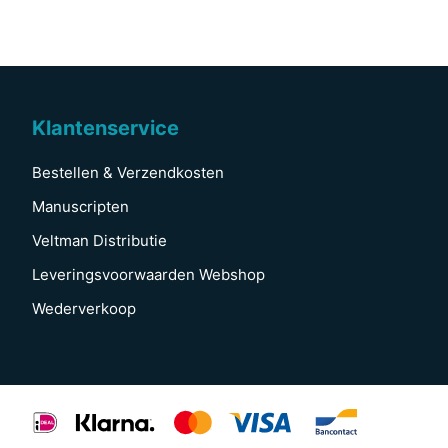
Klantenservice
Bestellen & Verzendkosten
Manuscripten
Veltman Distributie
Leveringsvoorwaarden Webshop
Wederverkoop