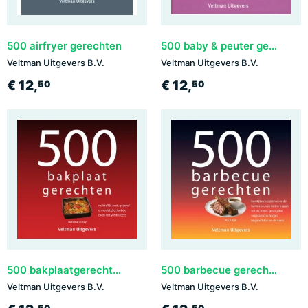
500 airfryer gerechten
500 baby & peuter gerechten
Veltman Uitgevers B.V.
Veltman Uitgevers B.V.
€ 12,
€ 12,
50
50
500 bakplaatgerechten
500 barbecue gerechten
Veltman Uitgevers B.V.
Veltman Uitgevers B.V.