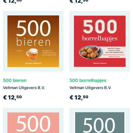
€ 12,
€ 12,
50
50
500 bieren
500 borrelhapjes
Veltman Uitgevers B.V.
Veltman Uitgevers B.V.
€ 12,
€ 12,
50
50