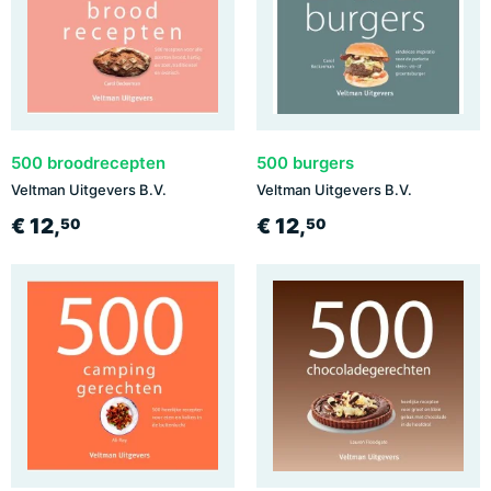
500 broodrecepten
500 burgers
Veltman Uitgevers B.V.
Veltman Uitgevers B.V.
€ 12,
€ 12,
50
50