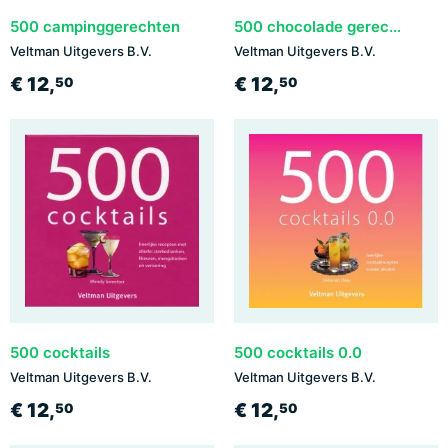
500 campinggerechten
500 chocolade gerechten
Veltman Uitgevers B.V.
Veltman Uitgevers B.V.
€ 12,
€ 12,
50
50
500 cocktails
500 cocktails 0.0
Veltman Uitgevers B.V.
Veltman Uitgevers B.V.
€ 12,
€ 12,
50
50