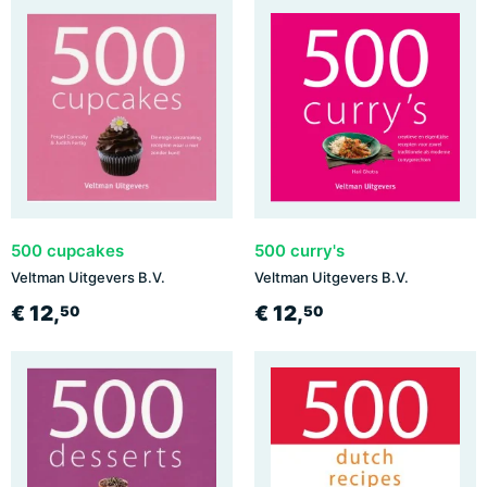
500 cupcakes
500 curry's
Veltman Uitgevers B.V.
Veltman Uitgevers B.V.
€ 12,
€ 12,
50
50