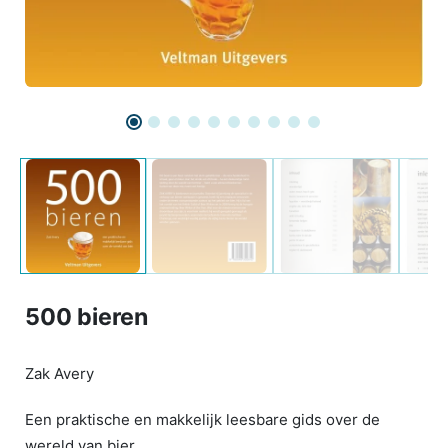
500 bieren
Zak Avery
Een praktische en makkelijk leesbare gids over de
wereld van bier