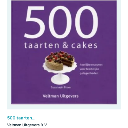
500 taarten & cakes
Veltman Uitgevers B.V.