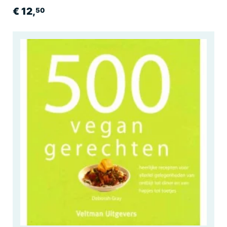
€ 12,
50