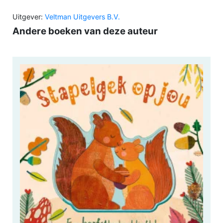
Uitgever:
Veltman Uitgevers B.V.
Andere boeken van deze auteur