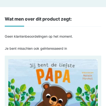
Wat men over dit product zegt:
Geen klantenbeoordelingen op het moment.
Je bent misschien ook geïnteresseerd in