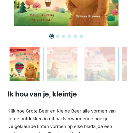
Ik hou van je, kleintje
Kijk hoe Grote Beer en Kleine Beer alle vormen van
liefde ontdekken in dit hartverwarmende boekje.
De gekleurde linten vormen op elke bladzijde een