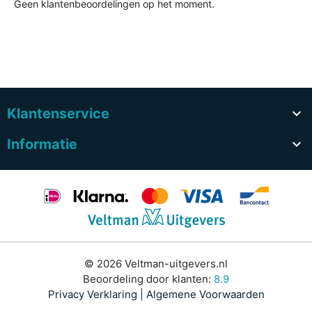
Geen klantenbeoordelingen op het moment.
Klantenservice

Informatie

© 2026 Veltman-uitgevers.nl
Beoordeling door klanten:
8.9
Privacy Verklaring
|
Algemene Voorwaarden