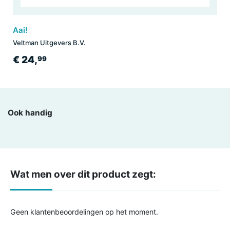
Aai!
Veltman Uitgevers B.V.
€ 24,
99
Ook handig
Wat men over dit product zegt:
Geen klantenbeoordelingen op het moment.