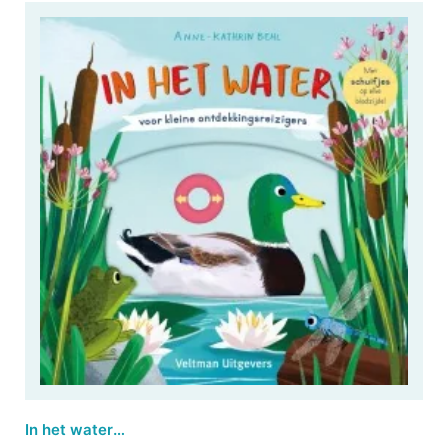
In het water - voor kleine ontdekkingsreizigers