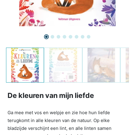
De kleuren van mijn liefde
Ga mee met vos en welpje en zie hoe hun liefde
terugkomt in alle kleuren van de natuur. Op elke
bladzijde verschijnt een lint, en alle linten samen