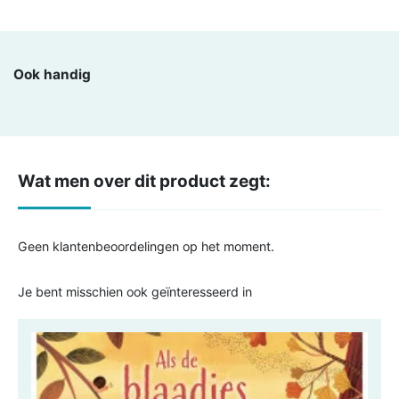
Ook handig
Wat men over dit product zegt:
Geen klantenbeoordelingen op het moment.
Je bent misschien ook geïnteresseerd in