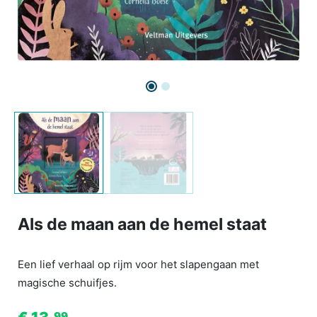
Als de maan aan de hemel staat
Een lief verhaal op rijm voor het slapengaan met
magische schuifjes.
99