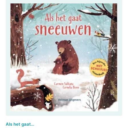
Als het gaat sneeuwen