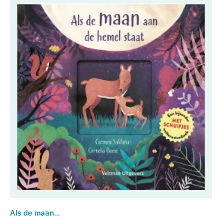
Als de maan aan de hemel staat