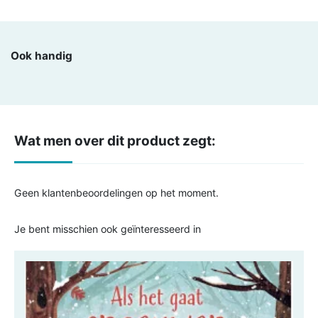
Ook handig
Wat men over dit product zegt:
Geen klantenbeoordelingen op het moment.
Je bent misschien ook geïnteresseerd in