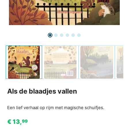
Als de blaadjes vallen
Een lief verhaal op rijm met magische schuifjes.
€ 13,
99