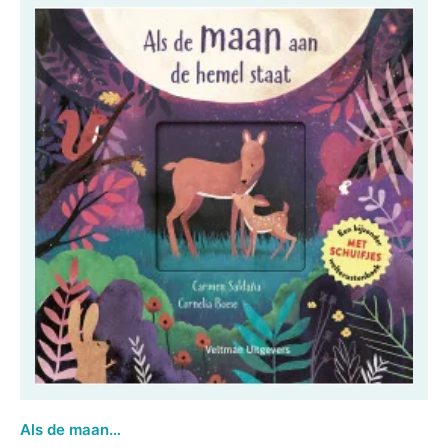
Als de maan aan de hemel staat