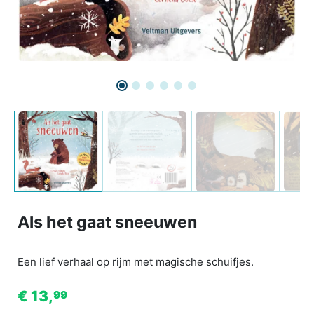
Als het gaat sneeuwen
Een lief verhaal op rijm met magische schuifjes.
€ 13,
99