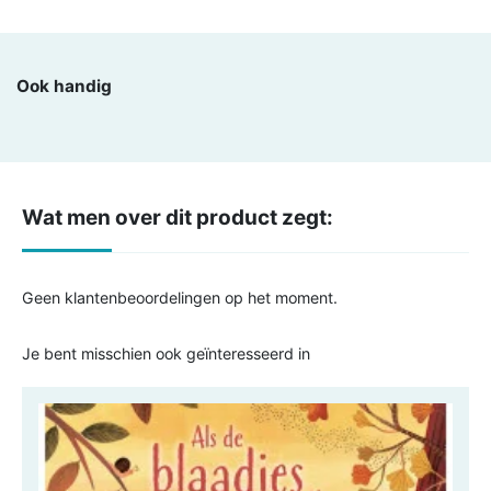
Ook handig
Wat men over dit product zegt:
Geen klantenbeoordelingen op het moment.
Je bent misschien ook geïnteresseerd in