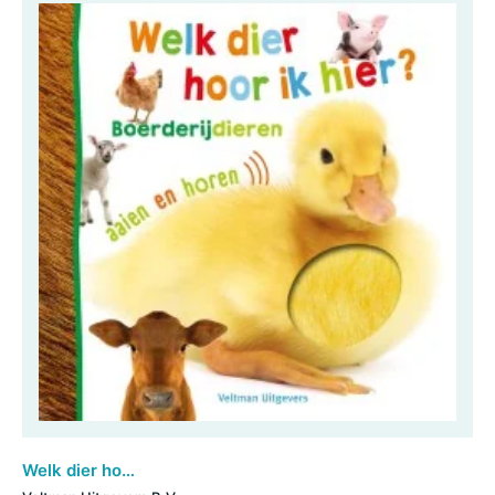
Welk dier hoor ik hier? - Boerderijdieren