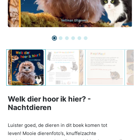
Welk dier hoor ik hier? -
Nachtdieren
Luister goed, de dieren in dit boek komen tot
leven! Mooie dierenfoto’s, knuffelzachte