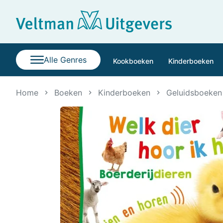
Alle Genres
Kookboeken
Kinderboeken
Home
Boeken
Kinderboeken
Geluidsboeken