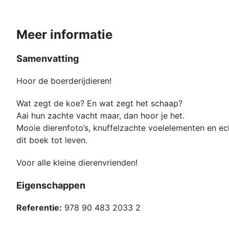
Meer informatie
Samenvatting
Hoor de boerderijdieren!
Wat zegt de koe? En wat zegt het schaap?
Aai hun zachte vacht maar, dan hoor je het.
Mooie dierenfoto’s, knuffelzachte voelelementen en e
dit boek tot leven.
Voor alle kleine dierenvrienden!
Eigenschappen
Referentie:
978 90 483 2033 2