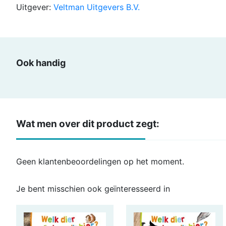
Uitgever:
Veltman Uitgevers B.V.
Ook handig
Wat men over dit product zegt:
Geen klantenbeoordelingen op het moment.
Je bent misschien ook geïnteresseerd in