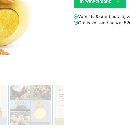
In winkelmand
Voor 16.00 uur besteld,
Gratis verzending v.a. €2