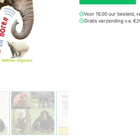
Voor 16.00 uur besteld,
Gratis verzending v.a. €2