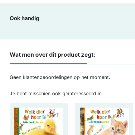
Ook handig
Wat men over dit product zegt:
Geen klantenbeoordelingen op het moment.
Je bent misschien ook geïnteresseerd in