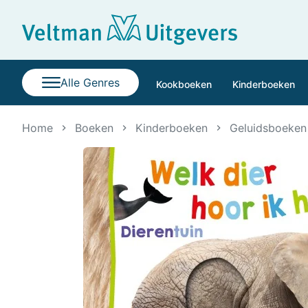
Alle Genres
Kookboeken
Kinderboeken
Home
Boeken
Kinderboeken
Geluidsboeken