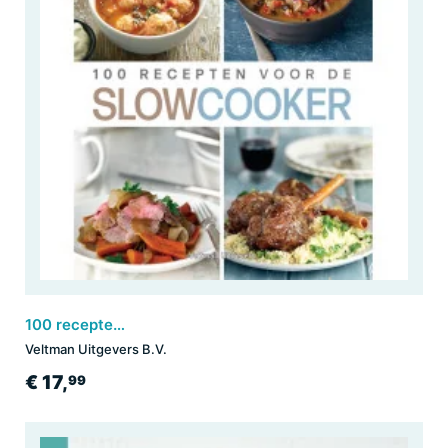
100 recepten voor de SLOWCOOKER
Veltman Uitgevers B.V.
€ 17,
99