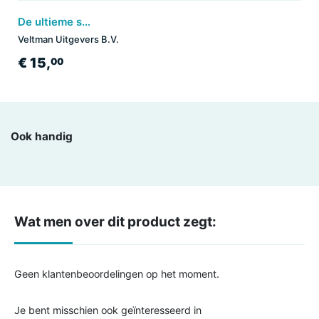
De ultieme soepmaker
Veltman Uitgevers B.V.
€ 15,
00
Ook handig
Wat men over dit product zegt:
Geen klantenbeoordelingen op het moment.
Je bent misschien ook geïnteresseerd in