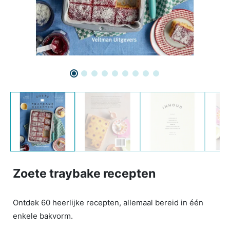
Zoete traybake recepten
Ontdek 60 heerlijke recepten, allemaal bereid in één
enkele bakvorm.