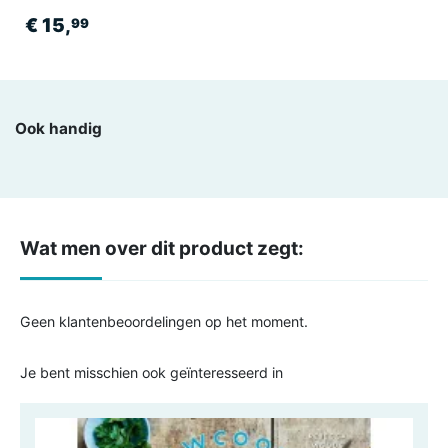
€ 15,
99
Ook handig
Wat men over dit product zegt:
Geen klantenbeoordelingen op het moment.
Je bent misschien ook geïnteresseerd in