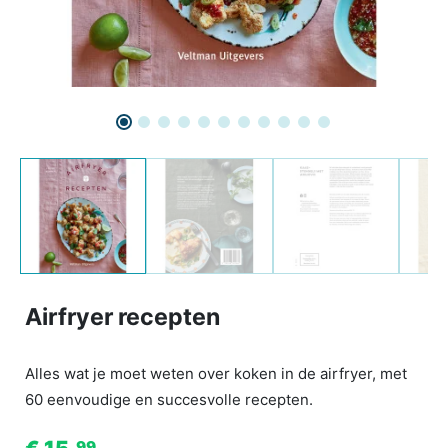
Airfryer recepten
Alles wat je moet weten over koken in de airfryer, met
60 eenvoudige en succesvolle recepten.
99