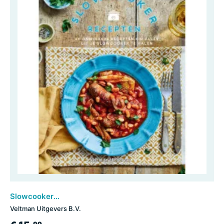
Slowcooker recepten
Veltman Uitgevers B.V.