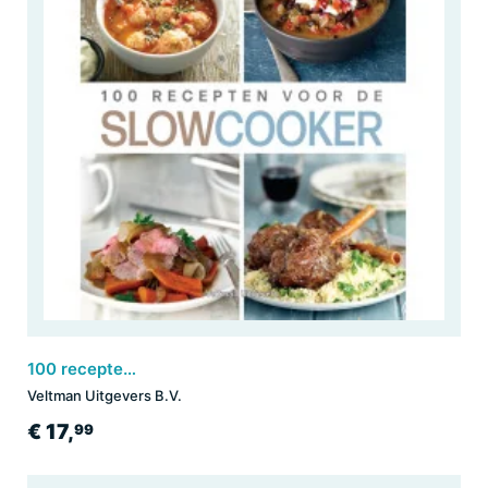
100 recepten voor de SLOWCOOKER
Veltman Uitgevers B.V.
€ 17,
99