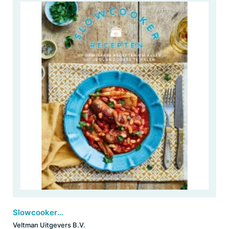
Slowcooker recepten
Veltman Uitgevers B.V.