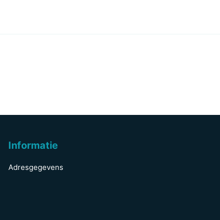
Informatie
Adresgegevens