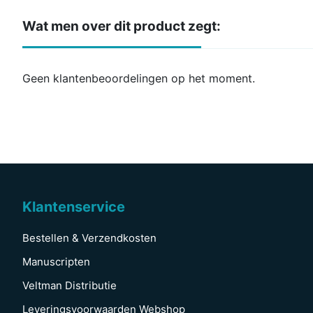
Wat men over dit product zegt:
Geen klantenbeoordelingen op het moment.
Klantenservice
Bestellen & Verzendkosten
Manuscripten
Veltman Distributie
Leveringsvoorwaarden Webshop