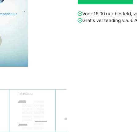
Voor 16.00 uur besteld,
Gratis verzending v.a. €2