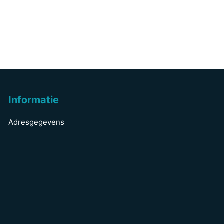
Informatie
Adresgegevens