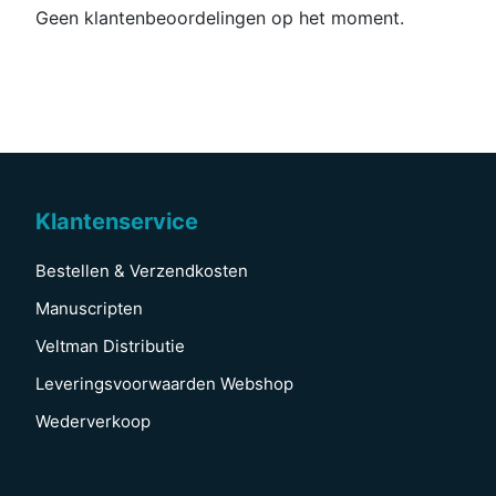
Geen klantenbeoordelingen op het moment.
Klantenservice
Bestellen & Verzendkosten
Manuscripten
Veltman Distributie
Leveringsvoorwaarden Webshop
Wederverkoop