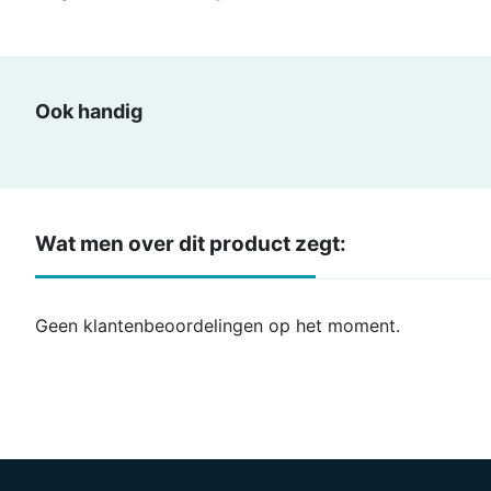
Ook handig
Wat men over dit product zegt:
Geen klantenbeoordelingen op het moment.