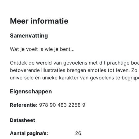
Meer informatie
Samenvatting
Wat je voelt is wie je bent…
Ontdek de wereld van gevoelens met dit prachtige boe
betoverende illustraties brengen emoties tot leven. Zo 
universele én unieke karakter van gevoelens te begrijp
Eigenschappen
Referentie:
978 90 483 2258 9
Datasheet
Aantal pagina's:
26