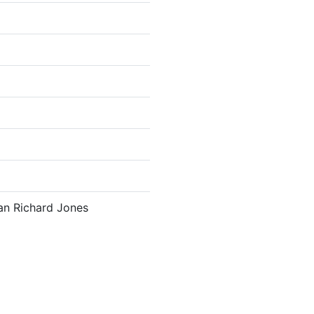
van Richard Jones