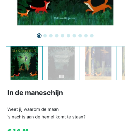
In de maneschijn
Weet jij waarom de maan
's nachts aan de hemel komt te staan?
99