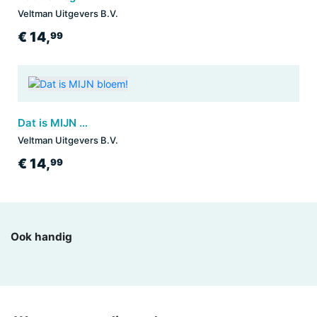
Veltman Uitgevers B.V.
€ 14,
99
Dat is MIJN bloem!
Veltman Uitgevers B.V.
€ 14,
99
Ook handig