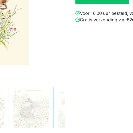
Voor 16.00 uur besteld,
Gratis verzending v.a. €2