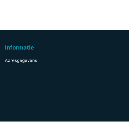
Informatie
Adresgegevens