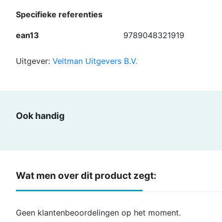
Specifieke referenties
ean13
9789048321919
Uitgever:
Veltman Uitgevers B.V.
Ook handig
Wat men over dit product zegt:
Geen klantenbeoordelingen op het moment.