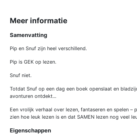
Meer informatie
Samenvatting
Pip en Snuf zijn heel verschillend.
Pip is GEK op lezen.
Snuf niet.
Totdat Snuf op een dag een boek openslaat en bladzij
avonturen ontdekt...
Een vrolijk verhaal over lezen, fantaseren en spelen – 
zien hoe leuk lezen is en dat SAMEN lezen nog veel leu
Eigenschappen