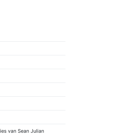
ies van Sean Julian