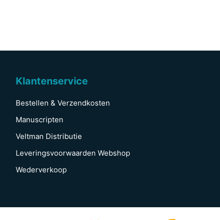
Klantenservice
Bestellen & Verzendkosten
Manuscripten
Veltman Distributie
Leveringsvoorwaarden Webshop
Wederverkoop