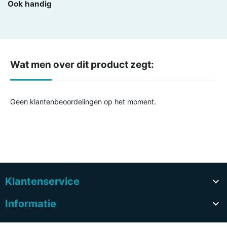
Ook handig
Wat men over dit product zegt:
Geen klantenbeoordelingen op het moment.
Klantenservice

Informatie
