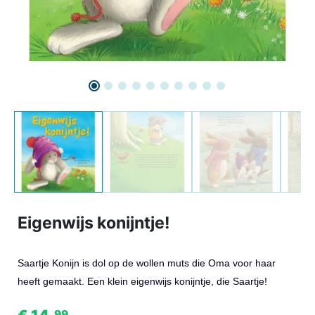
Eigenwijs konijntje!
Saartje Konijn is dol op de wollen muts die Oma voor haar
heeft gemaakt. Een klein eigenwijs konijntje, die Saartje!
99