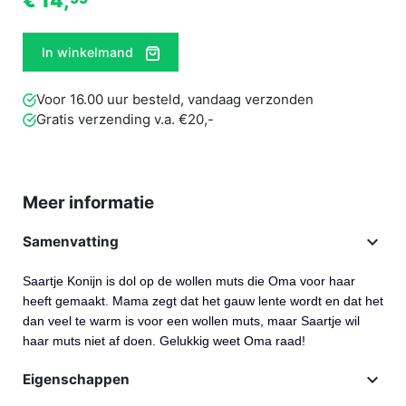
€ 14,
In winkelmand
Voor 16.00 uur besteld, vandaag verzonden
Gratis verzending v.a. €20,-
Meer informatie

Samenvatting
Saartje Konijn is dol op de wollen muts die Oma voor haar
heeft gemaakt. Mama zegt dat het gauw lente wordt en dat het
dan veel te warm is voor een wollen muts, maar Saartje wil
haar muts niet af doen. Gelukkig weet Oma raad!

Eigenschappen