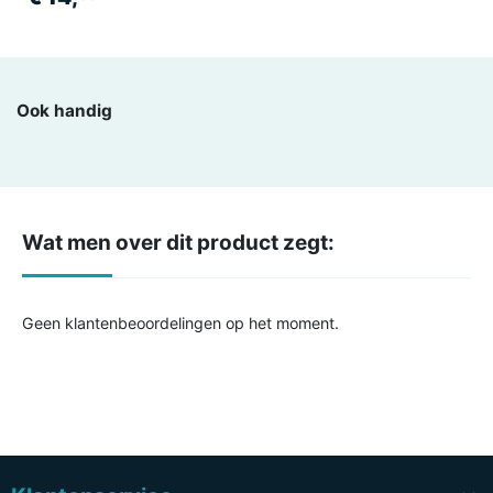
Ook handig
Wat men over dit product zegt:
Geen klantenbeoordelingen op het moment.