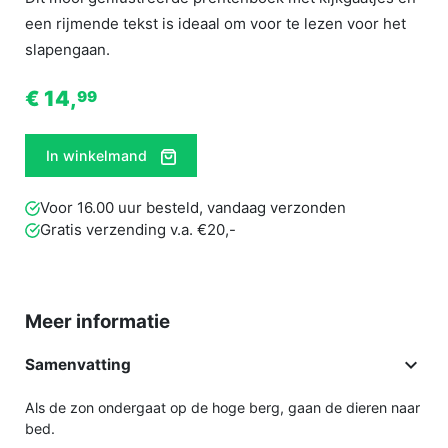
een rijmende tekst is ideaal om voor te lezen voor het
slapengaan.
€ 14,
99
In winkelmand
Voor 16.00 uur besteld, vandaag verzonden
Gratis verzending v.a. €20,-
Meer informatie

Samenvatting
Als de zon ondergaat op de hoge berg, gaan de dieren naar
bed.