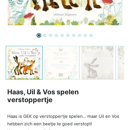
Haas, Uil & Vos spelen
verstoppertje
Haas is GEK op verstoppertje spelen... maar Uil en Vos
hebben zich een beetje te goed verstopt!