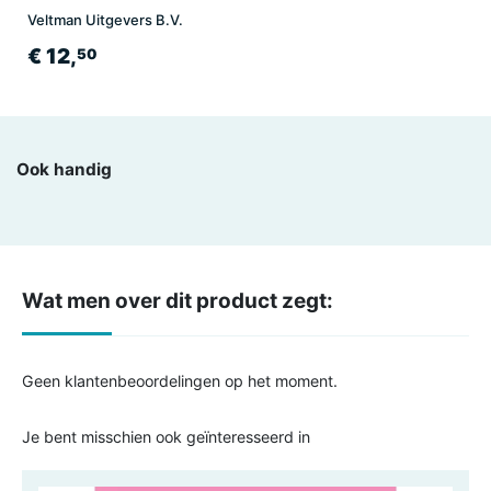
Veltman Uitgevers B.V.
€ 12,
50
Ook handig
Wat men over dit product zegt:
Geen klantenbeoordelingen op het moment.
Je bent misschien ook geïnteresseerd in