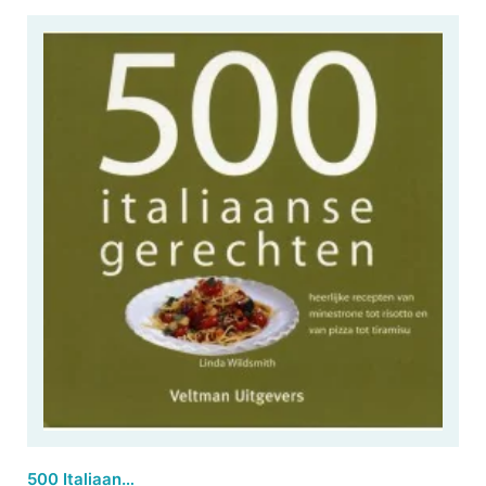
500 Italiaanse gerechten