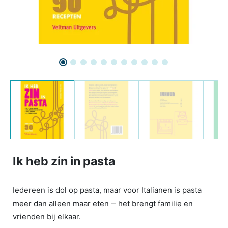
Ik heb zin in pasta
Iedereen is dol op pasta, maar voor Italianen is pasta
meer dan alleen maar eten ‒ het brengt familie en
vrienden bij elkaar.