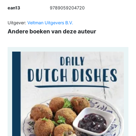
ean13
9789059204720
Uitgever:
Veltman Uitgevers B.V.
Andere boeken van deze auteur