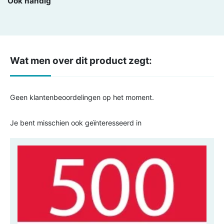
Ook handig
Wat men over dit product zegt:
Geen klantenbeoordelingen op het moment.
Je bent misschien ook geïnteresseerd in