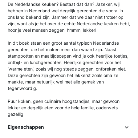
De Nederlandse keuken? Bestaat dat dan? Jazeker, wij
hebben in Nederland wel degelijk gerechten die vooral in
ons land bekend zijn. Jammer dat we daar niet trotser op
zijn, want als je het over de echte Nederlandse keuken hebt,
hoor je veel mensen zeggen: hmmm, lekker!
In dit boek staan een groot aantal typisch Nederlandse
gerechten, die het maken meer dan waard zijn. Naast
stamppotten en maaltijdsoepen vind je ook heerlijke toetjes,
ontbijt- en lunchgerechten. Heerlijke gerechten voor het
‘warme eten’, zoals wij nog steeds zeggen, ontbreken niet.
Deze gerechten zijn gewoon het lekkerst zoals oma ze
maakte, maar natuurlijk wel met alle gemak van
tegenwoordig.
Puur koken, geen culinaire hoogstandjes, maar gewoon
lekker en degelijk eten voor de hele familie, ouderwets
gezellig!

Eigenschappen