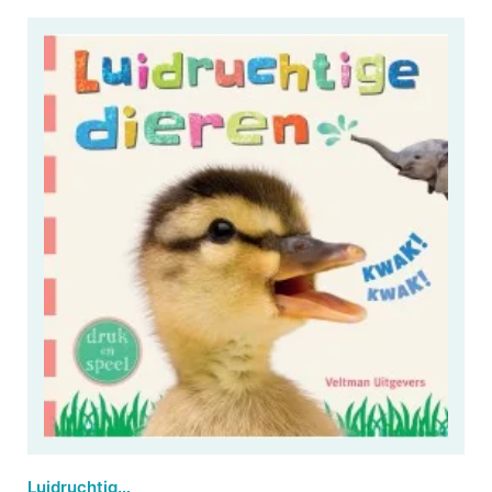
Luidruchtige dieren