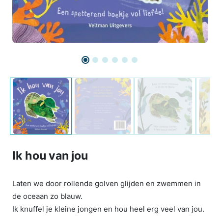
Ik hou van jou
Laten we door rollende golven glijden en zwemmen in
de oceaan zo blauw.
Ik knuffel je kleine jongen en hou heel erg veel van jou.