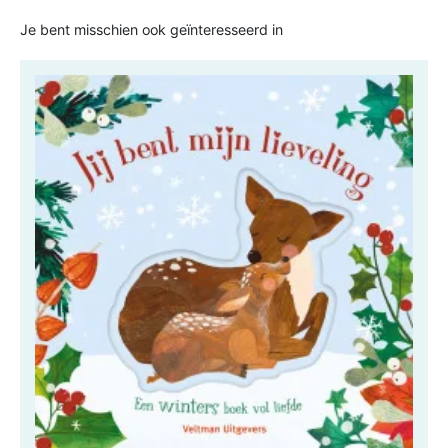
Je bent misschien ook geïnteresseerd in