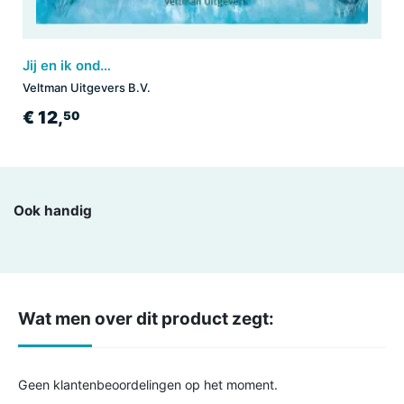
Jij en ik onder de sterren
Veltman Uitgevers B.V.
€ 12,
50
Ook handig
Wat men over dit product zegt:
Geen klantenbeoordelingen op het moment.