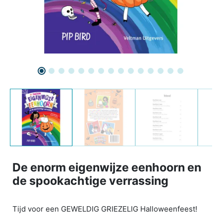
De enorm eigenwijze eenhoorn en
de spookachtige verrassing
Tijd voor een GEWELDIG GRIEZELIG Halloweenfeest!