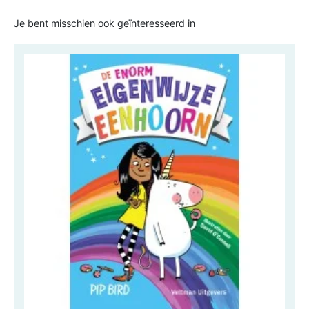
Je bent misschien ook geïnteresseerd in