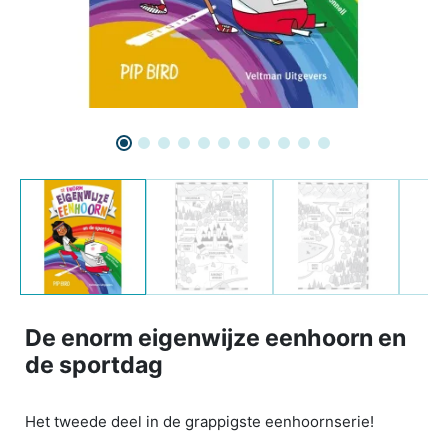
De enorm eigenwijze eenhoorn en
de sportdag
Het tweede deel in de grappigste eenhoornserie!