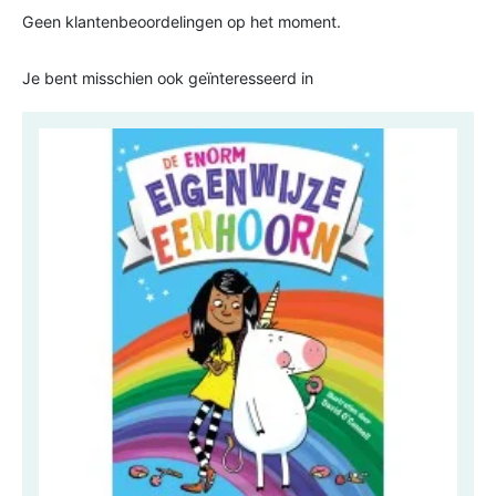
Geen klantenbeoordelingen op het moment.
Je bent misschien ook geïnteresseerd in