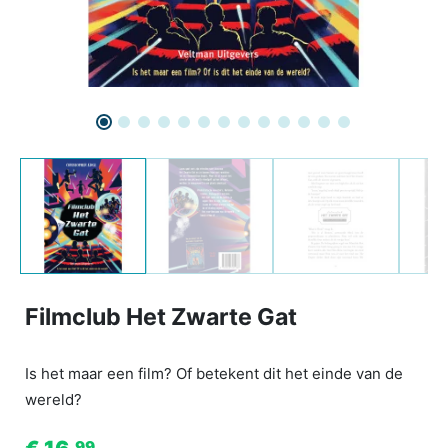
Filmclub Het Zwarte Gat
Is het maar een film? Of betekent dit het einde van de
wereld?
99