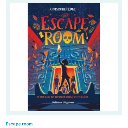
Escape room