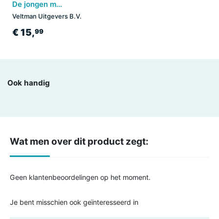
De jongen met vleugels
Veltman Uitgevers B.V.
€ 15,
99
Ook handig
Wat men over dit product zegt:
Geen klantenbeoordelingen op het moment.
Je bent misschien ook geïnteresseerd in