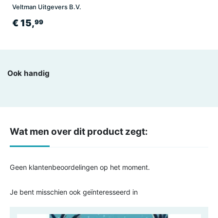
Veltman Uitgevers B.V.
€ 15,
99
Ook handig
Wat men over dit product zegt:
Geen klantenbeoordelingen op het moment.
Je bent misschien ook geïnteresseerd in