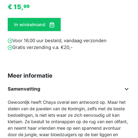
€ 15,
99
In winkelmand
Voor 16.00 uur besteld, vandaag verzonden
Gratis verzending v.a. €20,-
Meer informatie

Samenvatting
Gewoonlijk heeft Chaya overal een antwoord op. Maar het
stelen van de juwelen van de Koningin, zelfs met de beste
bedoelingen, is niet iets waar ze zich eenvoudig uit kan
kletsen. Ze besluit te ontsnappen op de rug van een olifant,
en neemt haar vrienden mee op een spannend avontuur
door de jungle, waar bloedzuigers op de loer liggen en