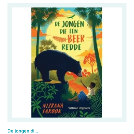
De jongen die een beer redde