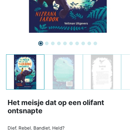
Het meisje dat op een olifant
ontsnapte
Dief. Rebel. Bandiet. Held?