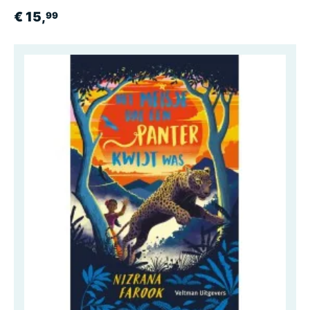
€ 15,
99