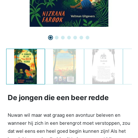
De jongen die een beer redde
Nuwan wil maar wat graag een avontuur beleven en
wanneer hij zich in een berengrot moet verstoppen, zou
dat wel eens een heel goed begin kunnen zijn! Als het