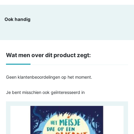
Ook handig
Wat men over dit product zegt:
Geen klantenbeoordelingen op het moment.
Je bent misschien ook geïnteresseerd in