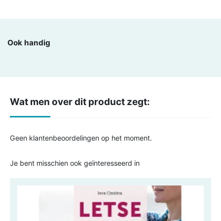
Ook handig
Wat men over dit product zegt:
Geen klantenbeoordelingen op het moment.
Je bent misschien ook geïnteresseerd in