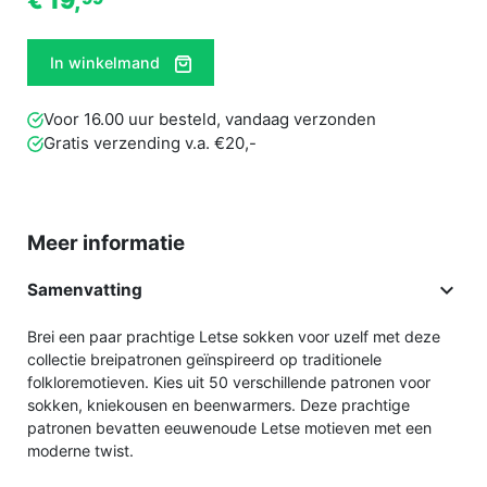
€ 19,
In winkelmand
Voor 16.00 uur besteld, vandaag verzonden
Gratis verzending v.a. €20,-
Meer informatie

Samenvatting
Brei een paar prachtige Letse sokken voor uzelf met deze
collectie breipatronen geïnspireerd op traditionele
folkloremotieven. Kies uit 50 verschillende patronen voor
sokken, kniekousen en beenwarmers. Deze prachtige
patronen bevatten eeuwenoude Letse motieven met een
moderne twist.