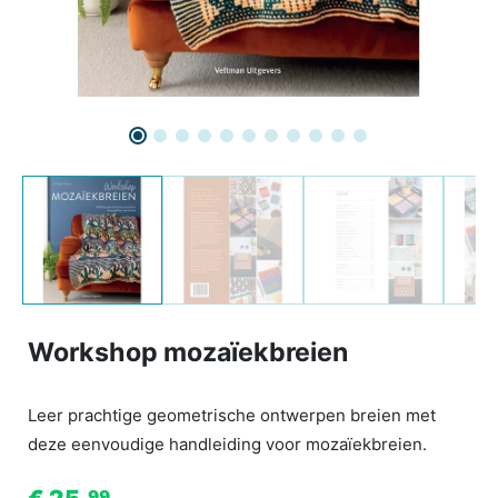
Workshop mozaïekbreien
Leer prachtige geometrische ontwerpen breien met
deze eenvoudige handleiding voor mozaïekbreien.
99