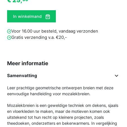
€ 25,
In winkelmand
Voor 16.00 uur besteld, vandaag verzonden
Gratis verzending v.a. €20,-
Meer informatie

Samenvatting
Leer prachtige geometrische ontwerpen breien met deze
eenvoudige handleiding voor mozaïekbreien.
Mozaïekbreien is een geweldige techniek om dekens, sjaals
en vloerkleden te maken, maar de motieven komen ook
uitstekend tot hun recht op kleinere projecten, zoals
theedoeken, onderzetters en bekerwarmers. In vergelijking