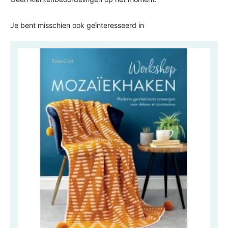
Je bent misschien ook geïnteresseerd in