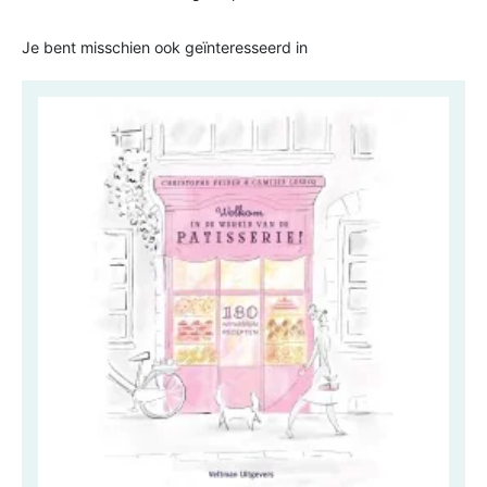
Je bent misschien ook geïnteresseerd in