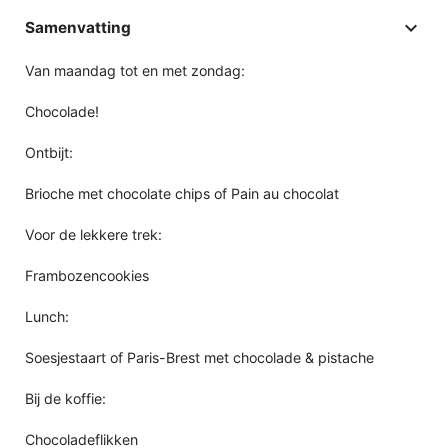

Samenvatting
Van maandag tot en met zondag:
Chocolade!
Ontbijt:
Brioche met chocolate chips of Pain au chocolat
Voor de lekkere trek:
Frambozencookies
Lunch:
Soesjestaart of Paris-Brest met chocolade & pistache
Bij de koffie:
Chocoladeflikken