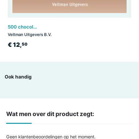
500 chocolade gerechten
Veltman Uitgevers B.V.
€ 12,
50
Ook handig
Wat men over dit product zegt:
Geen klantenbeoordelingen op het moment.