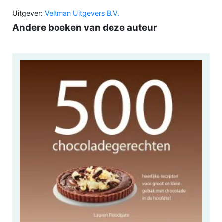
Uitgever:
Veltman Uitgevers B.V.
Andere boeken van deze auteur