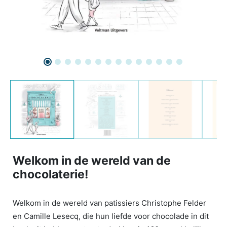
Welkom in de wereld van de
chocolaterie!
Welkom in de wereld van patissiers Christophe Felder
en Camille Lesecq, die hun liefde voor chocolade in dit