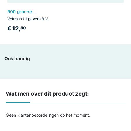
500 groene sappen & smoothies
Veltman Uitgevers B.V.
€ 12,
50
Ook handig
Wat men over dit product zegt:
Geen klantenbeoordelingen op het moment.