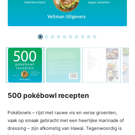
500 pokébowl recepten
Pokébowls – rijst met rauwe vis en verse groenten,
vaak op smaak gebracht met een heerlijke marinade of
dressing – zijn afkomstig van Hawaï. Tegenwoordig is