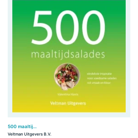
500 maaltijdsalades
Veltman Uitgevers B.V.