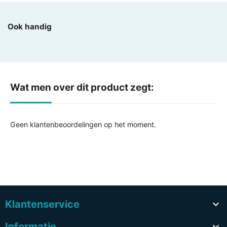
Ook handig
Wat men over dit product zegt:
Geen klantenbeoordelingen op het moment.
Klantenservice

Informatie
