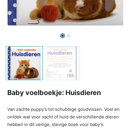
Baby voelboekje: Huisdieren
Van zachte puppy’s tot schubbige goudvissen. Voel en
ontdek wat voor vacht of huid de verschillende dieren
hebben in dit veilige, stevige boek voor baby’s.