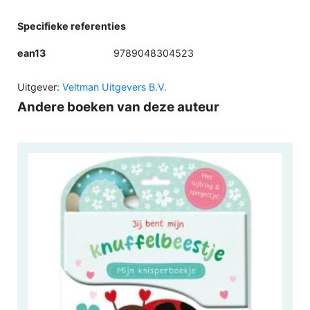
Specifieke referenties
ean13
9789048304523
Uitgever:
Veltman Uitgevers B.V.
Andere boeken van deze auteur