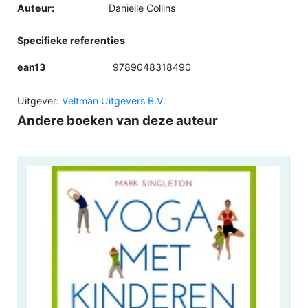
Auteur:
Danielle Collins
Specifieke referenties
ean13
9789048318490
Uitgever:
Veltman Uitgevers B.V.
Andere boeken van deze auteur