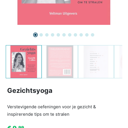
Gezichtsyoga
Verstevigende oefeningen voor je gezicht &
inspirerende tips om te stralen
99