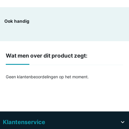
Ook handig
Wat men over dit product zegt:
Geen klantenbeoordelingen op het moment.
Klantenservice
