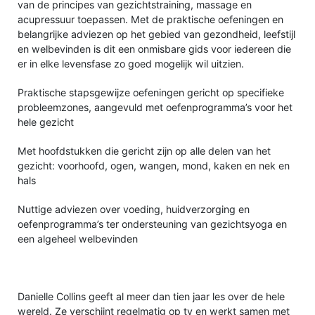
van de principes van gezichtstraining, massage en
acupressuur toepassen. Met de praktische oefeningen en
belangrijke adviezen op het gebied van gezondheid, leefstijl
en welbevinden is dit een onmisbare gids voor iedereen die
er in elke levensfase zo goed mogelijk wil uitzien.
Praktische stapsgewijze oefeningen gericht op specifieke
probleemzones, aangevuld met oefenprogramma’s voor het
hele gezicht
Met hoofdstukken die gericht zijn op alle delen van het
gezicht: voorhoofd, ogen, wangen, mond, kaken en nek en
hals
Nuttige adviezen over voeding, huidverzorging en
oefenprogramma’s ter ondersteuning van gezichtsyoga en
een algeheel welbevinden
Danielle Collins geeft al meer dan tien jaar les over de hele
wereld. Ze verschijnt regelmatig op tv en werkt samen met