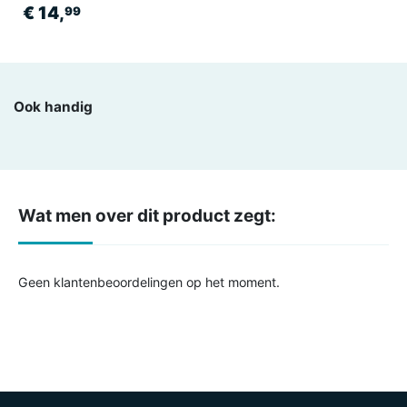
€ 14,
99
Ook handig
Wat men over dit product zegt:
Geen klantenbeoordelingen op het moment.