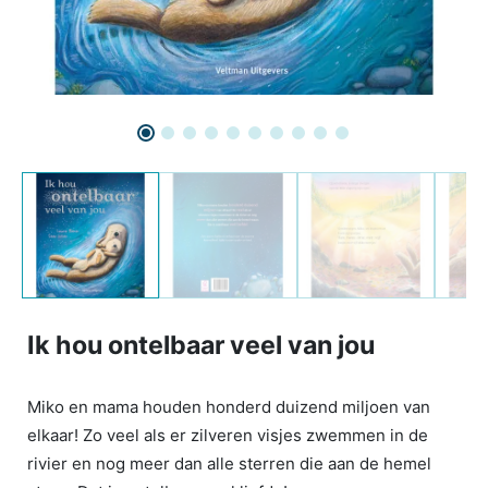
Ik hou ontelbaar veel van jou
Miko en mama houden honderd duizend miljoen van
elkaar! Zo veel als er zilveren visjes zwemmen in de
rivier en nog meer dan alle sterren die aan de hemel