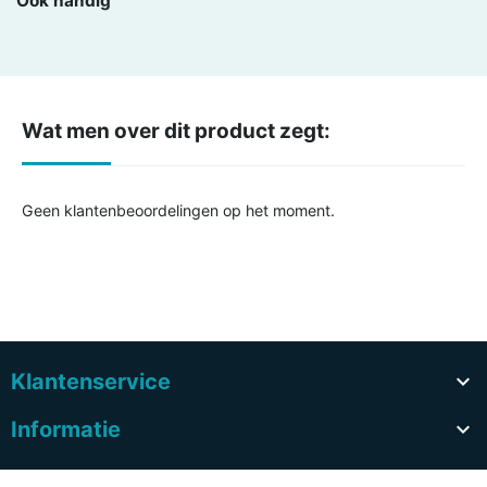
Ook handig
Wat men over dit product zegt:
Geen klantenbeoordelingen op het moment.
Klantenservice

Informatie
