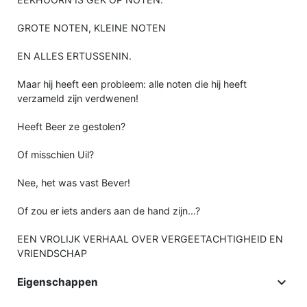
GROTE NOTEN, KLEINE NOTEN
EN ALLES ERTUSSENIN.
Maar hij heeft een probleem: alle noten die hij heeft
verzameld zijn verdwenen!
Heeft Beer ze gestolen?
Of misschien Uil?
Nee, het was vast Bever!
Of zou er iets anders aan de hand zijn...?
EEN VROLIJK VERHAAL OVER VERGEETACHTIGHEID EN
VRIENDSCHAP

Eigenschappen