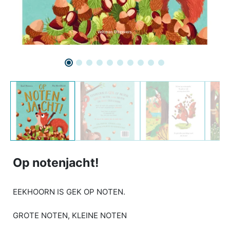
Op notenjacht!
EEKHOORN IS GEK OP NOTEN.
GROTE NOTEN, KLEINE NOTEN