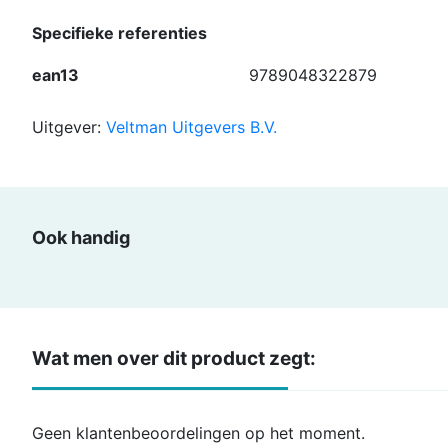
Specifieke referenties
ean13
9789048322879
Uitgever:
Veltman Uitgevers B.V.
Ook handig
Wat men over dit product zegt:
Geen klantenbeoordelingen op het moment.