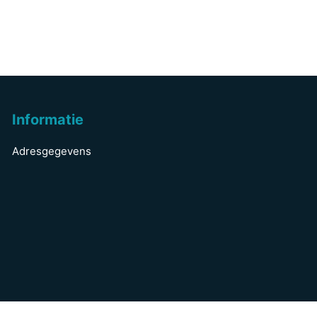
Informatie
Adresgegevens