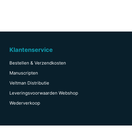
Klantenservice
Bestellen & Verzendkosten
Manuscripten
Veltman Distributie
Leveringsvoorwaarden Webshop
Wederverkoop