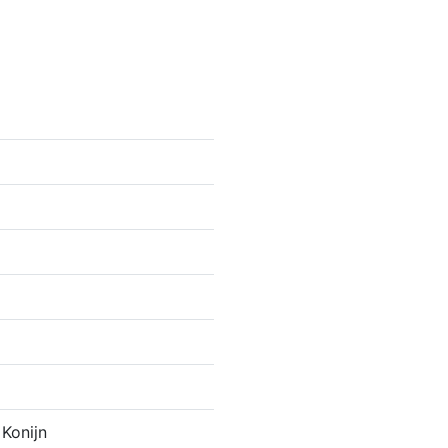
 Konijn