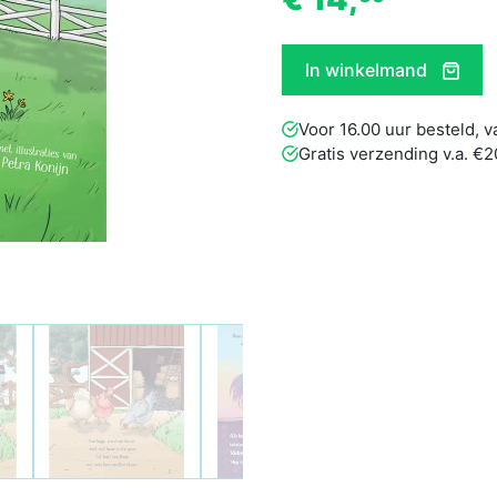
In winkelmand
Voor 16.00 uur besteld,
Gratis verzending v.a. €2