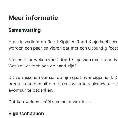
Meer informatie
Samenvatting
Haan is verliefd op Rood Kipje en Rood Kipje heeft e
worden een paar en vieren dat met een uitbundig fees
Na een paar weken voelt Rood Kipje zich maar raar: ha
Wat zou er toch aan de hand zijn?
Dit verrassende verhaal op rijm gaat over eigenheid. De
prenten nodigen uit om telkens weer iets nieuws te ont
avontuur te bedenken.
Dat kan weleens héél spannend worden…
Eigenschappen