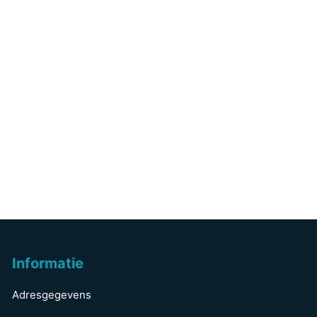
Informatie
Adresgegevens