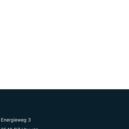
Energieweg 3