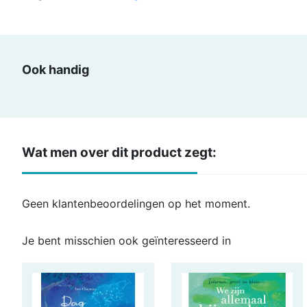
Ook handig
Wat men over dit product zegt:
Geen klantenbeoordelingen op het moment.
Je bent misschien ook geïnteresseerd in