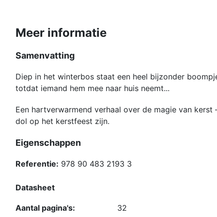
Meer informatie
Samenvatting
Diep in het winterbos staat een heel bijzonder boomp
totdat iemand hem mee naar huis neemt...
Een hartverwarmend verhaal over de magie van kerst – 
dol op het kerstfeest zijn.
Eigenschappen
Referentie:
978 90 483 2193 3
Datasheet
Aantal pagina's:
32