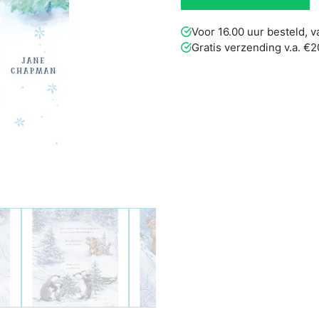
Voor 16.00 uur besteld,
Gratis verzending v.a. €2