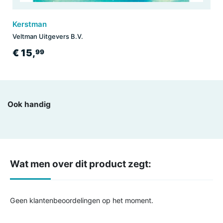
Kerstman
Veltman Uitgevers B.V.
€ 15,
99
Ook handig
Wat men over dit product zegt:
Geen klantenbeoordelingen op het moment.