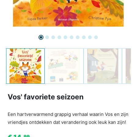
Vos' favoriete seizoen
Een hartverwarmend grappig verhaal waarin Vos en zijn
vriendjes ontdekken dat verandering ook leuk kan zijn!
99