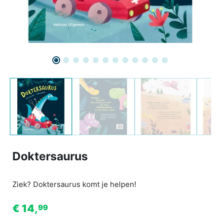
Doktersaurus
Ziek? Doktersaurus komt je helpen!
€ 14,
99