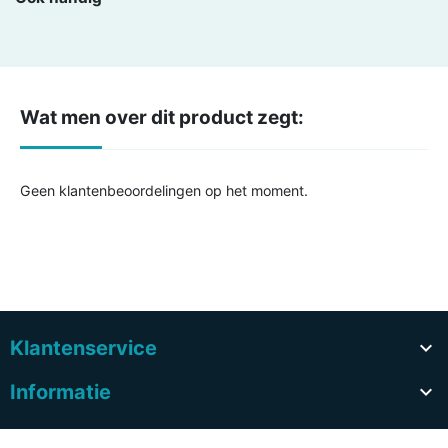
Wat men over dit product zegt:
Geen klantenbeoordelingen op het moment.
Klantenservice

Informatie
