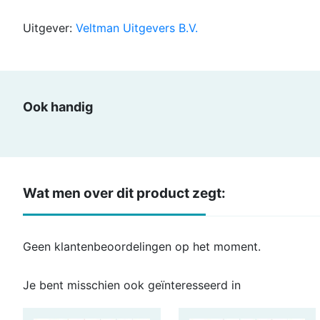
Uitgever:
Veltman Uitgevers B.V.
Ook handig
Wat men over dit product zegt:
Geen klantenbeoordelingen op het moment.
Je bent misschien ook geïnteresseerd in