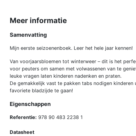
Meer informatie
Samenvatting
Mijn eerste seizoenenboek. Leer het hele jaar kennen!
Van voorjaarsbloemen tot winterweer – dit is het perf
voor peuters om samen met volwassenen van te genieten
leuke vragen laten kinderen nadenken en praten.
De gemakkelijk vast te pakken tabs nodigen kinderen 
favoriete bladzijde te gaan!
Eigenschappen
Referentie:
978 90 483 2238 1
Datasheet