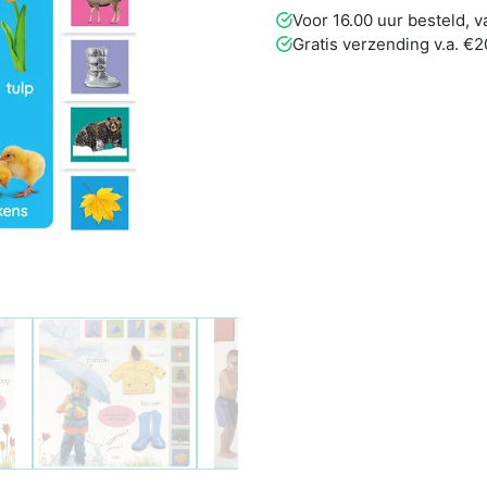
Voor 16.00 uur besteld,
Gratis verzending v.a. €2