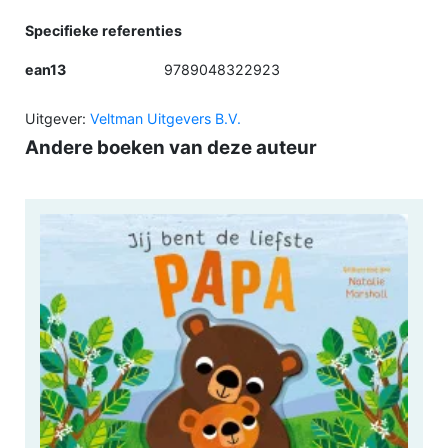
Specifieke referenties
ean13
9789048322923
Uitgever:
Veltman Uitgevers B.V.
Andere boeken van deze auteur