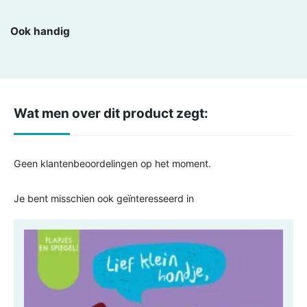
Ook handig
Wat men over dit product zegt:
Geen klantenbeoordelingen op het moment.
Je bent misschien ook geïnteresseerd in