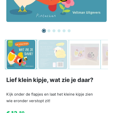
Lief klein kipje, wat zie je daar?
Kijk onder de flapjes en laat het kleine kipje zien
wie eronder verstopt zit!
50