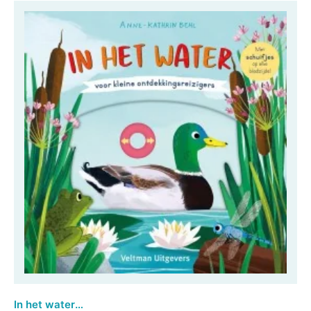
In het water - voor kleine ontdekkingsreizigers