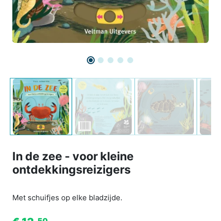
In de zee - voor kleine
ontdekkingsreizigers
Met schuifjes op elke bladzijde.
50