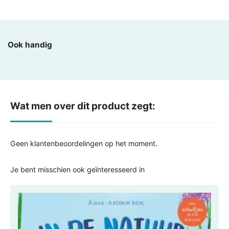
Ook handig
Wat men over dit product zegt:
Geen klantenbeoordelingen op het moment.
Je bent misschien ook geïnteresseerd in