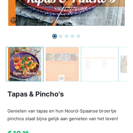
Tapas & Pincho's
Genieten van tapas en hun Noord-Spaanse broertje
pinchos staat bijna gelijk aan genieten van het leven!
99