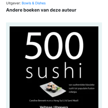
Uitgever:
Bowls & Dishes
Andere boeken van deze auteur