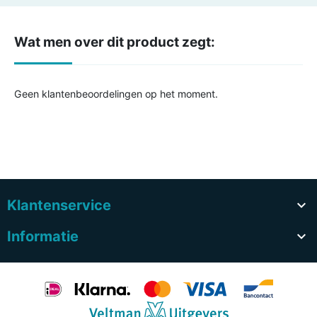
Wat men over dit product zegt:
Geen klantenbeoordelingen op het moment.
Klantenservice

Informatie
